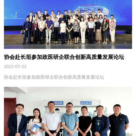
协会赴长垣参加政医研企联合创新高质量发展论坛
2022-07-22
协会赴长垣参加政医研企联合创新高质量发展论坛