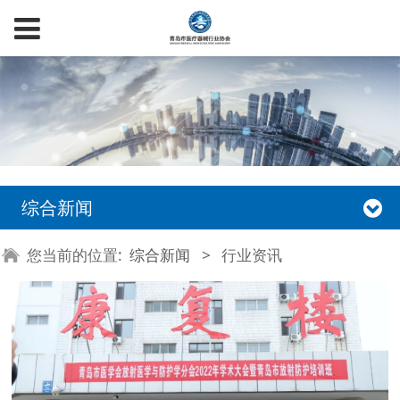
综合新闻
您当前的位置:
综合新闻
>
行业资讯