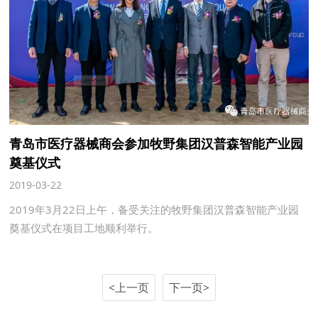
青岛市医疗器械商会参加牧野集团汉普森智能产业园
奠基仪式
2019-03-22
2019年3月22日上午，备受关注的牧野集团汉普森智能产业园
奠基仪式在项目工地顺利举行。
<上一页
下一页>