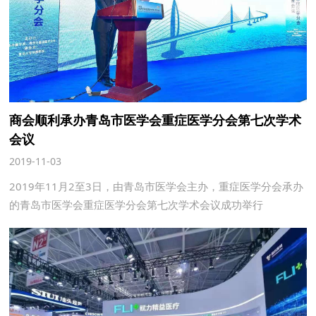
商会顺利承办青岛市医学会重症医学分会第七次学术
会议
2019-11-03
2019年11月2至3日，由青岛市医学会主办，重症医学分会承办
的青岛市医学会重症医学分会第七次学术会议成功举行