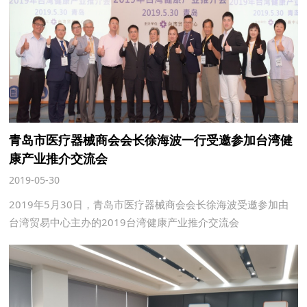
青岛市医疗器械商会会长徐海波一行受邀参加台湾健
康产业推介交流会
2019-05-30
2019年5月30日，青岛市医疗器械商会会长徐海波受邀参加由
台湾贸易中心主办的2019台湾健康产业推介交流会