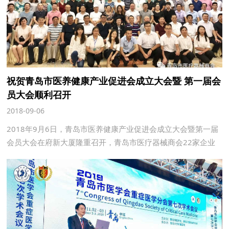
祝贺青岛市医养健康产业促进会成立大会暨 第一届会
员大会顺利召开
2018-09-06
2018年9月6日，青岛市医养健康产业促进会成立大会暨第一届
会员大会在府新大厦隆重召开，青岛市医疗器械商会22家企业
代表出席参加会议