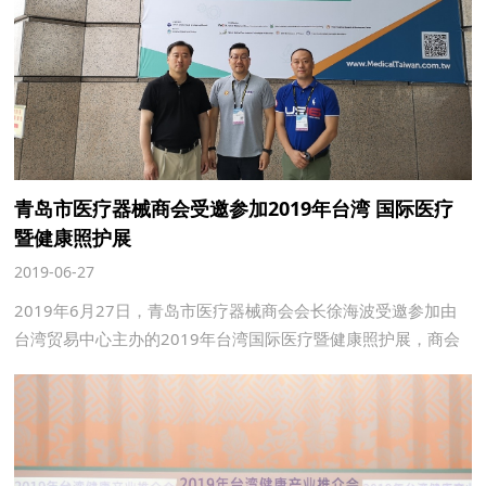
青岛市医疗器械商会受邀参加2019年台湾 国际医疗
暨健康照护展
2019-06-27
2019年6月27日，青岛市医疗器械商会会长徐海波受邀参加由
台湾贸易中心主办的2019年台湾国际医疗暨健康照护展，商会
理事赵国壮、王玺，副秘书长赵方青参加了此次活动