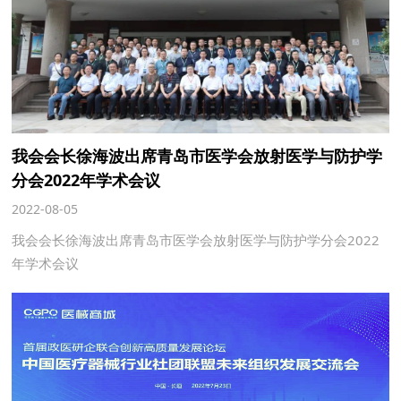
我会会长徐海波出席青岛市医学会放射医学与防护学
分会2022年学术会议
2022-08-05
我会会长徐海波出席青岛市医学会放射医学与防护学分会2022
年学术会议