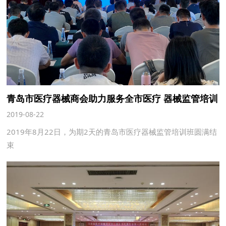
青岛市医疗器械商会助力服务全市医疗 器械监管培训
2019-08-22
2019年8月22日，为期2天的青岛市医疗器械监管培训班圆满结
束