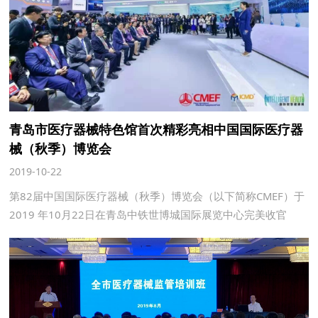
青岛市医疗器械特色馆首次精彩亮相中国国际医疗器
械（秋季）博览会
2019-10-22
第82届中国国际医疗器械（秋季）博览会（以下简称CMEF）于
2019 年10月22日在青岛中铁世博城国际展览中心完美收官