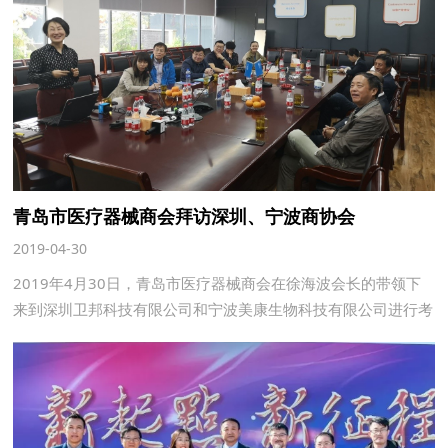
青岛市医疗器械商会拜访深圳、宁波商协会
2019-04-30
2019年4月30日，青岛市医疗器械商会在徐海波会长的带领下
来到深圳卫邦科技有限公司和宁波美康生物科技有限公司进行考
察交流