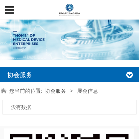
协会服务
您当前的位置:
协会服务
>
展会信息
没有数据