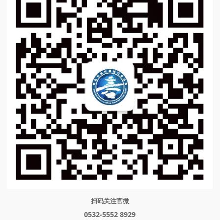
扫码关注官微
0532-5552 8929