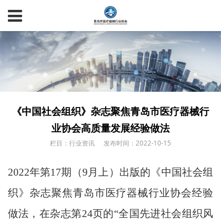
《中国社会组织》杂志聚焦青岛市医疗器械行
业协会高质量发展经验做法
栏目：行业资讯
发布时间：2022-10-15
2022
年第
17
期（
9
月上）出版的《中国社会组
织》杂志聚焦青岛市医疗器械行业协会经验
做法，在杂志第
24
页的“全国先进社会组织风