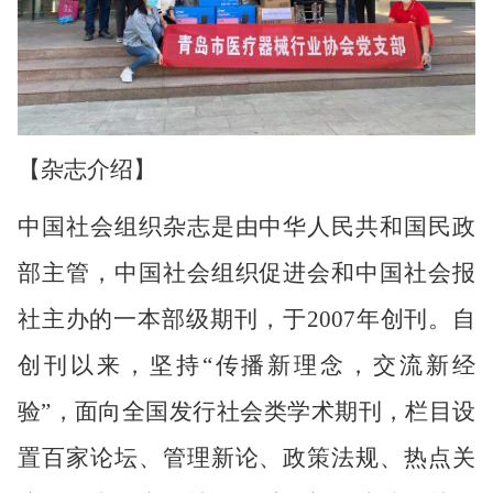
【杂志介绍】
中国社会组织杂志是由中华人民共和国民政
部主管，中国社会组织促进会和中国社会报
社主办的一本部级期刊，于
2007
年创刊。自
创刊以来，坚持“传播新理念，交流新经
验”，面向全国发行社会类学术期刊，栏目设
置百家论坛、管理新论、政策法规、热点关