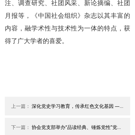
注、调查研究、社团风采、新论摘编、社团
月报等，《中国社会组织》杂志以其丰富的
内容，融学术性与技术性为一体的特点，获
得了广大学者的喜爱。
上一篇：
深化党史学习教育，传承红色文化基因 ——协会党支部举办毛公山红色革命教育主题活动
下一篇：
协会党支部举办“品读经典、锤炼党性”党员读书分享会（第六期）