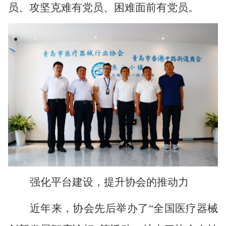
员、攻坚克难有党员、困难面前有党员。
强化平台建设，提升协会的推动力
近年来，协会先后举办了
“
全国医疗器械