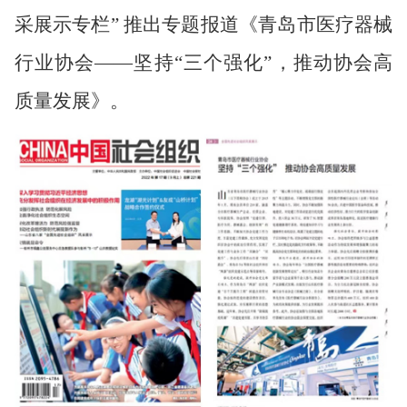
采展示专栏” 推出专题报道《青岛市医疗器械
行业协会——坚持“三个强化”，推动协会高
质量发展》。