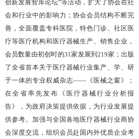
创新发展智库论坛
”
等活动，扩大了协会在社
会和行业中的影响力；协会会员结构不断完
善，全面覆盖专科医院，特色门诊、社区医
疗等医疗机构和医疗器械生产、销售企业，
会员数量由初创时的
31
家发展到
219
家；出版
了全省首本关于医疗器械行业集产、学、研
于一体的专业权威杂志——《医械之窗》；
在全省率先发布《医疗器械行业分析报
告》，为政府决策提供依据，为行业发展提
供参考。加强与全国各地医疗器械行业商协
会深度交流，组织会员赴国内外优质企业考