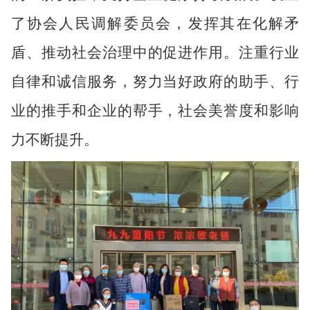
了协会人民调解委员会，发挥其在化解矛
盾、推动社会治理中的促进作用。注重行业
自律和诚信服务，努力当好政府的助手、行
业的推手和企业的帮手，社会美誉度和影响
力不断提升。