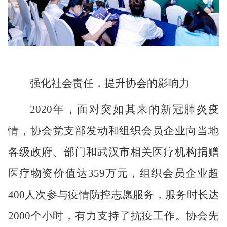
强化社会责任，提升协会的影响力
2020
年，面对突如其来的新冠肺炎疫
情，协会党支部发动和组织会员企业向当地
各级政府、部门和武汉市相关医疗机构捐赠
医疗物资价值达
359
万元，组织会员企业超
400
人次参与疫情防控志愿服务，服务时长达
2000
个小时，有力支持了抗疫工作。协会先