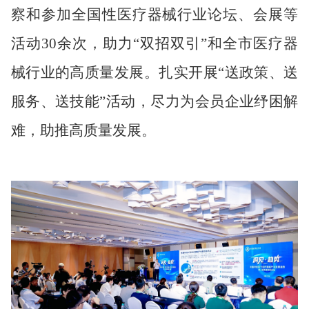
察和参加全国性医疗器械行业论坛、会展等
活动
30
余次，助力
“
双招双引
”
和全市医疗器
械行业的高质量发展。扎实开展“送政策、送
服务、送技能”活动，尽力为会员企业纾困解
难，助推高质量发展。